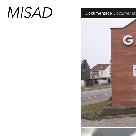
Dokumentace
Documenta