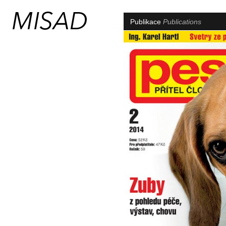
Publikace
Publications